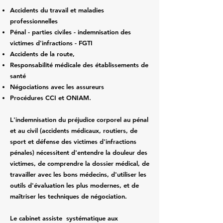
Accidents du travail et maladies
professionnelles
Pénal - parties civiles - indemnisation des
victimes d'infractions - FGTI
Accidents de la route,
Responsabilité médicale des établissements de
santé
Négociations avec les assureurs
Procédures CCI et ONIAM.
L'indemnisation du préjudice corporel au pénal
et au civil (accidents médicaux, routiers, de
sport et défense des victimes d'infractions
pénales) nécessitent d'entendre la douleur des
victimes, de comprendre la dossier médical, de
travailler avec les bons médecins, d'utiliser les
outils d'évaluation les plus modernes, et de
maîtriser les techniques de négociation.
Le cabinet assiste systématique aux