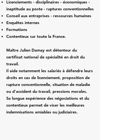
Licenciements - disciplinaires - économiques -
inaptitude au poste - ruptures conventionnelles
Conseil aux entreprises - ressources humaines
Enquêtes internes
Formations
Contentieux sur toute la France.
Maître Julien Damay est détenteur du
certificat national de spécialité en droit du
travail.
Il aide notamment les salariés à défendre leurs
droits en cas de licenciement, proposition de
rupture conventionnelle, situation de maladie
ou d'accident du travail, pressions morales.
Sa longue expérience des négociations et du
contentieux permet de viser les meilleures
indemnisations amiables ou judiciaires.