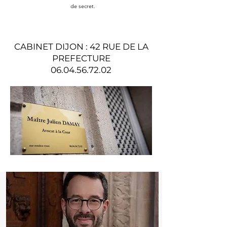
de secret.
CABINET DIJON : 42 RUE DE LA
PREFECTURE
06.04.56.72.02