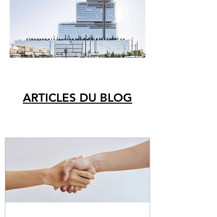
ARTICLES DU BLOG