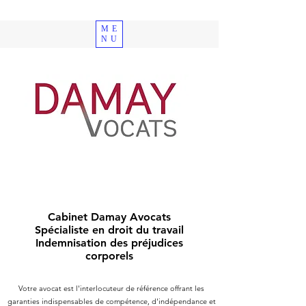
ME
NU
Cabinet Damay Avocats
Spécialiste en droit du travail
Indemnisation des préjudices
corporels
Votre avocat est l'interlocuteur de référence offrant les
garanties indispensables de compétence, d'indépendance et