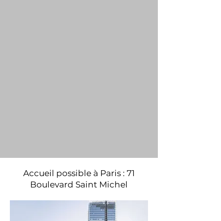
Accueil possible à Paris : 71
Boulevard Saint Michel