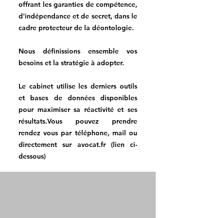
offrant les garanties de compétence,
d'indépendance et de secret, dans le
cadre protecteur de la déontologie. ​
Nous définissions ensemble vos
besoins et la stratégie à adopter.​
Le cabinet utilise les derniers outils
et bases de données disponibles
pour maximiser sa réactivité et ses
résultats.​Vous pouvez prendre
rendez vous par téléphone, mail ou
directement sur avocat.fr (lien ci-
dessous)​​