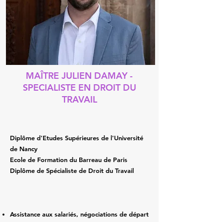
MAÎTRE JULIEN DAMAY -
SPECIALISTE EN DROIT DU
TRAVAIL
Diplôme d'Etudes Supérieures de l'Université
de Nancy
Ecole de Formation du Barreau de Paris
Diplôme de Spécialiste de Droit du Travail
Assistance aux salariés, négociations de départ