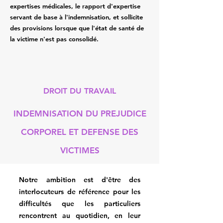
expertises médicales, le rapport d'expertise
servant de base à l'indemnisation, et sollicite
des provisions lorsque que l'état de santé de
la victime n'est pas consolidé.
​​​DROIT DU TRAVAIL
INDEMNISATION DU PREJUDICE
CORPOREL ET DEFENSE DES
VICTIMES
Notre ambition est d'être des
interlocuteurs de référence pour les
difficultés que les particuliers
rencontrent au quotidien, en leur