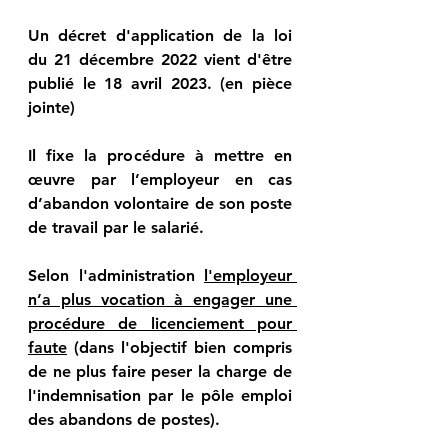
Un décret d'application de la loi 
du 21 décembre 2022 vient d'être 
publié le 18 avril 2023. (en pièce 
jointe)
Il fixe la procédure à mettre en 
œuvre par l’employeur en cas 
d’abandon volontaire de son poste 
de travail par le salarié.
Selon l'administration 
l'employeur 
n’a plus vocation à engager une 
procédure de licenciement pour 
faute
 (dans l'objectif bien compris 
de ne plus faire peser la charge de 
l'indemnisation par le pôle emploi 
des abandons de postes).