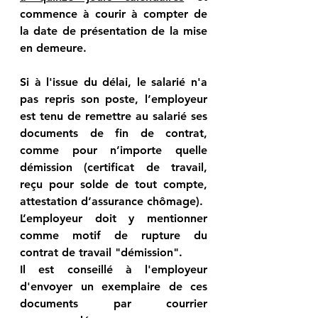
commence à courir à compter de 
la date de présentation de la mise 
en demeure.
Si à l'issue du délai, le salarié n'a 
pas repris son poste, l’employeur 
est tenu de remettre au salarié ses 
documents de fin de contrat, 
comme pour n’importe quelle 
démission (certificat de travail, 
reçu pour solde de tout compte, 
attestation d’assurance chômage).
L’employeur doit y mentionner 
comme motif de rupture du 
contrat de travail "démission".
Il est conseillé à l'employeur 
d'envoyer un exemplaire de ces 
documents par courrier 