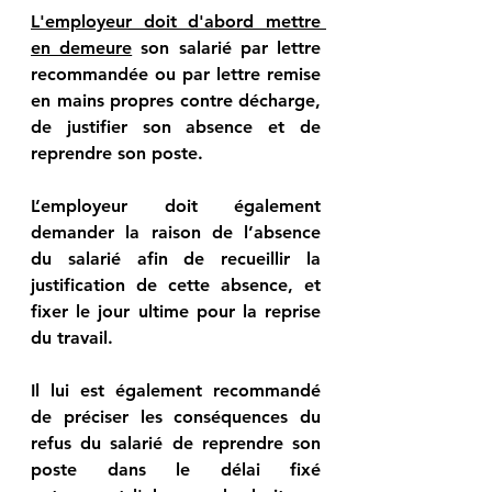
L'employeur doit d'abord mettre 
en demeure
 son salarié par lettre 
recommandée ou par lettre remise 
en mains propres contre décharge, 
de justifier son absence et de 
reprendre son poste.
L’employeur doit également 
demander la raison de l’absence 
du salarié
 afin de recueillir la 
justification de cette absence, et 
fixer 
le jour ultime pour la reprise 
du travail.
Il lui est également recommandé 
de préciser 
les conséquences du 
refus du salarié de reprendre son 
poste
 dans le délai fixé 