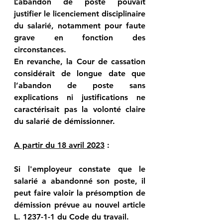
L’abandon de poste pouvait 
justifier le licenciement disciplinaire 
du salarié, notamment pour faute 
grave en fonction des 
circonstances.
En revanche, la Cour de cassation 
considérait de longue date que 
l’abandon de poste sans 
explications ni justifications ne 
caractérisait pas la volonté claire 
du salarié de démissionner.
A partir du 18 avril 2023
 : 
Si l'employeur constate que le 
salarié a abandonné son poste, il 
peut faire valoir la présomption de 
démission prévue au nouvel article 
L. 1237-1-1 du Code du travail.