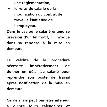
une réglementation,
le refus du salarié de la 
modification du contrat de 
travail à l’initiative de 
l’employeur.
Dans le cas où le salarié entend se 
prévaloir d’un tel motif, il l'invoque 
dans sa réponse à la mise en 
demeure.
La validité de la procédure 
nécessite impérativement de 
donner un délai au salarié pour 
reprendre son poste de travail 
après notification de la mise en 
demeure.
Ce délai ne peut pas être inférieur 
à quinze jours calendaires
 et 