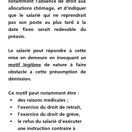
notamment l'absence de droit aux 
allocations chômage, et d'indiquer 
que le salarié qui ne reprendrait 
pas son poste au plus tard à la 
date fixée serait redevable du 
préavis.
Le salarié peut répondre à cette 
mise en demeure en invoquant un 
motif légitime
 de nature à faire 
obstacle à cette présomption de 
démission.
Ce motif peut notamment être :
des raisons médicales ;
l’exercice du droit de retrait,
l’exercice du droit de grève,
le refus du salarié d’exécuter 
une instruction contraire à 